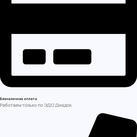
Безналичная оплата
Работаем только по ЭДО Диадок