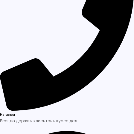
На связи
Всегда держим клиентов в курсе дел