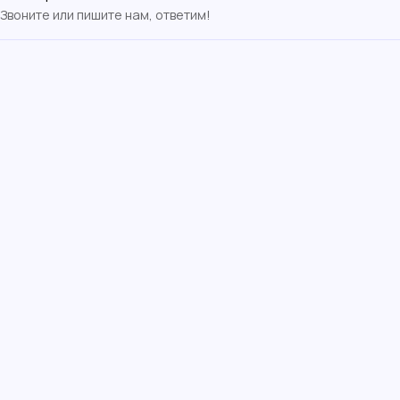
Звоните или пишите нам, ответим!