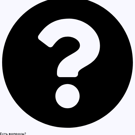
Есть вопросы?