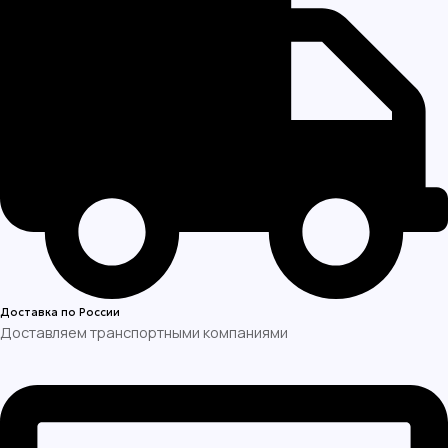
Доставка по России
Доставляем транспортными компаниями