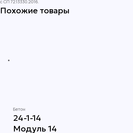
с СП 72.13330.2016.
Похожие товары
Бетон
24-1-14
Модуль 14