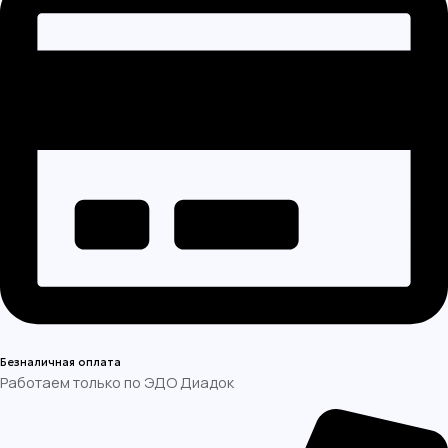
Безналичная оплата
Работаем только по ЭДО Диадок