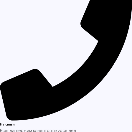
На связи
Всегда держим клиентов в курсе дел