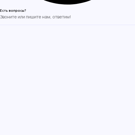
Есть вопросы?
Звоните или пишите нам, ответим!