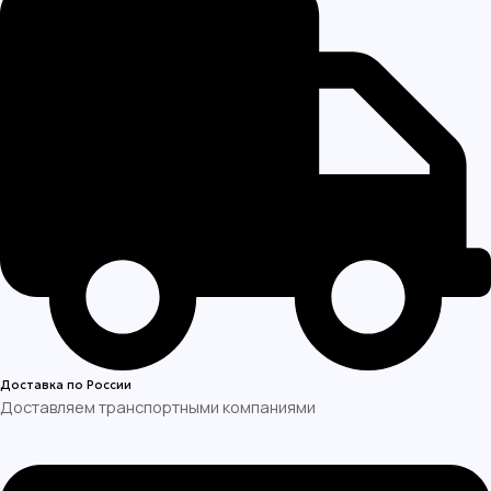
Доставка по России
Доставляем транспортными компаниями