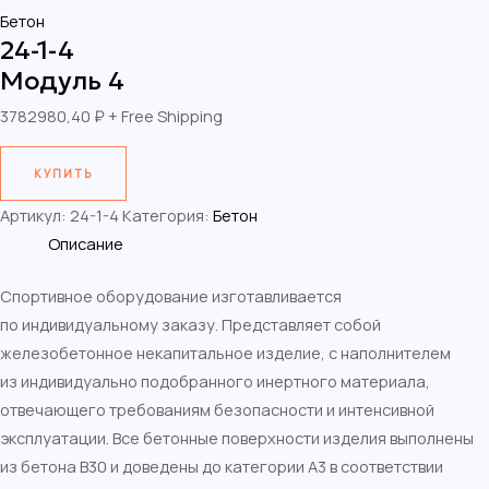
Бетон
24-1-4
Модуль 4
3782980,40
₽
+ Free Shipping
КУПИТЬ
Артикул:
24-1-4
Категория:
Бетон
Описание
Спортивное оборудование изготавливается
по индивидуальному заказу. Представляет собой
железобетонное некапитальное изделие, с наполнителем
из индивидуально подобранного инертного материала,
отвечающего требованиям безопасности и интенсивной
эксплуатации. Все бетонные поверхности изделия выполнены
из бетона В30 и доведены до категории А3 в соответствии