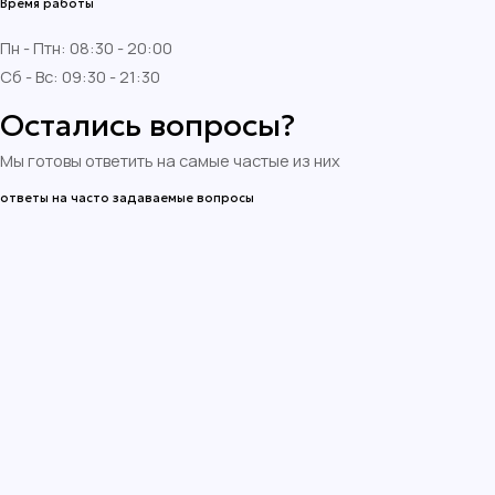
Время работы
Пн - Птн: 08:30 - 20:00
Сб - Вс: 09:30 - 21:30
Остались вопросы?
Мы готовы ответить на самые частые из них
ответы на часто задаваемые вопросы