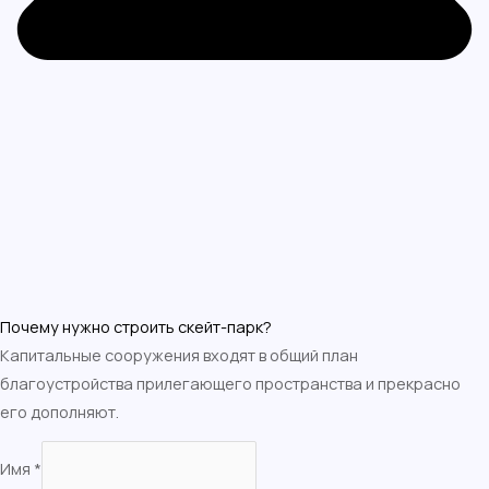
Почему нужно строить скейт-парк?
Капитальные сооружения входят в общий план
благоустройства прилегающего пространства и прекрасно
его дополняют.
Имя
*