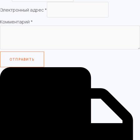
Электронный адрес
*
Комментарий
*
ОТПРАВИТЬ