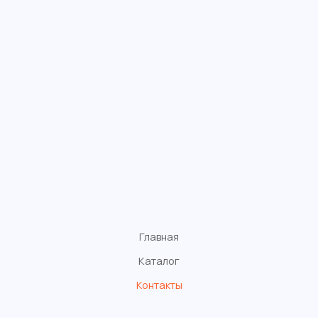
Главная
Каталог
Контакты