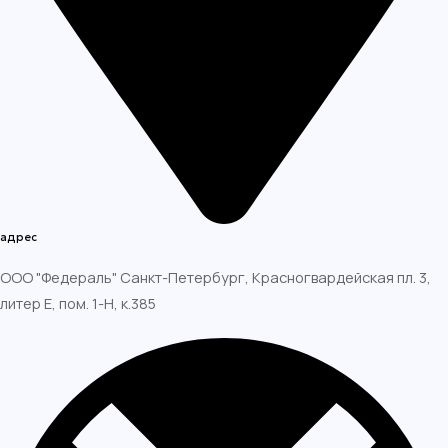
адрес
ООО "Федераль" Санкт-Петербург, Красногвардейская пл. 3,
литер Е, пом. 1-H, к.385