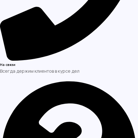
На связи
Всегда держим клиентов в курсе дел