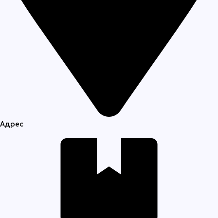
Адрес