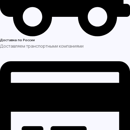
Доставка по России
Доставляем транспортными компаниями