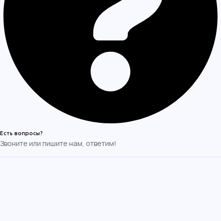
Есть вопросы?
Звоните или пишите нам, ответим!