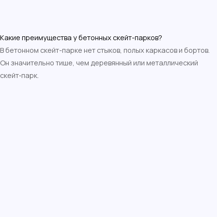
Какие преимущества у бетонных скейт-парков?
В бетонном скейт-парке нет стыков, полых каркасов и бортов.
Он значительно тише, чем деревянный или металлический
скейт‑парк.