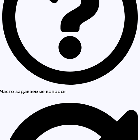
Часто задаваемые вопросы