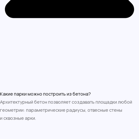
Какие парки можно построить из бетона?
Архитектурный бетон позволяет создавать площадки любой
геометрии: параметрические радиусы, отвесные стены
и сквозные арки.