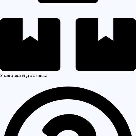
Упаковка и доставка