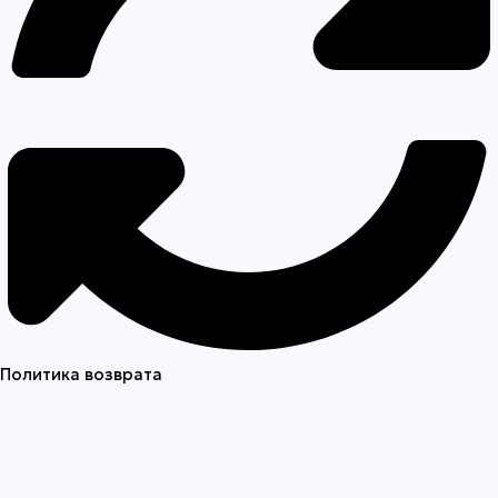
Политика возврата