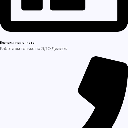
Безналичная оплата
Работаем только по ЭДО Диадок