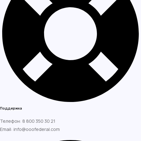
Поддержка
Телефон: 8 800 350 30 21
Email: info@ooofederal.com