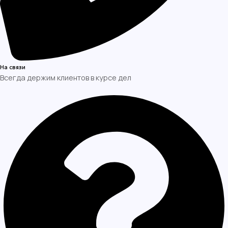
На связи
Всегда держим клиентов в курсе дел