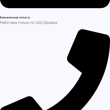
Безналичная оплата
Работаем только по ЭДО Диадок