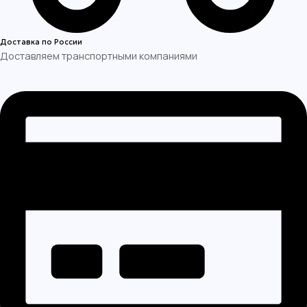
Доставка по России
Доставляем транспортными компаниями