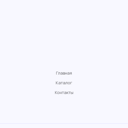
Главная
Каталог
Контакты