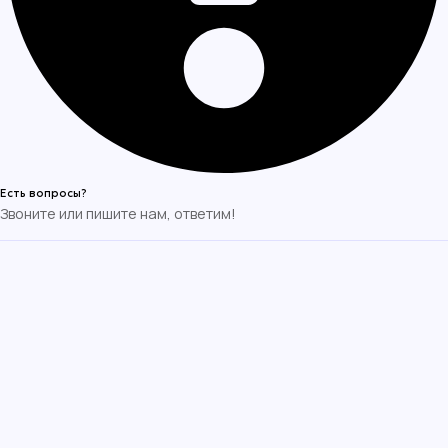
Есть вопросы?
Звоните или пишите нам, ответим!