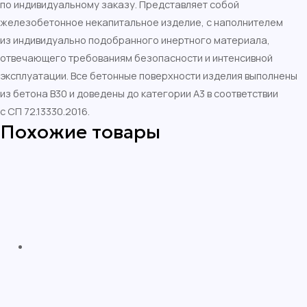
по индивидуальному заказу. Представляет собой
железобетонное некапитальное изделие, с наполнителем
из индивидуально подобранного инертного материала,
отвечающего требованиям безопасности и интенсивной
эксплуатации. Все бетонные поверхности изделия выполнены
из бетона В30 и доведены до категории А3 в соответствии
с СП 72.13330.2016.
Похожие товары