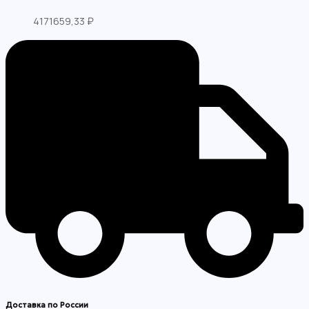
4171659,33
₽
Доставка по России