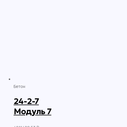
Бетон
24-2-7
Модуль 7