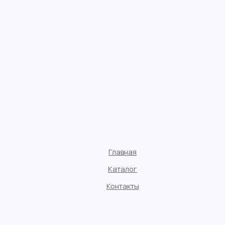
Главная
Каталог
Контакты