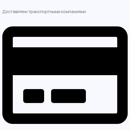
Доставляем транспортными компаниями