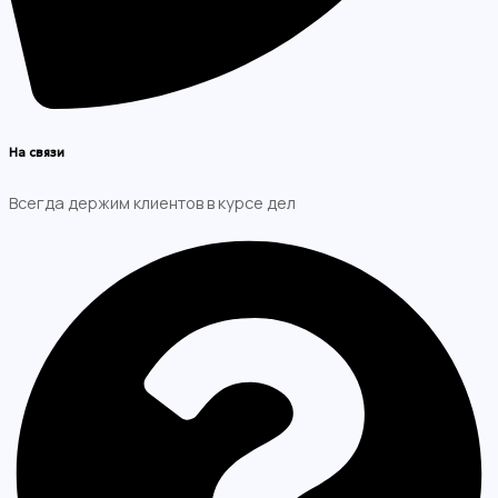
На связи
Всегда держим клиентов в курсе дел