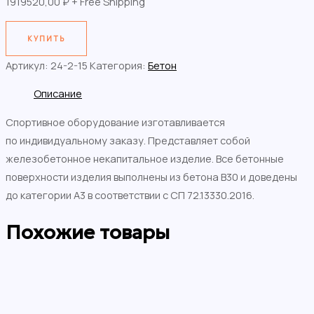
1919520,00
₽
+ Free Shipping
КУПИТЬ
Артикул:
24-2-15
Категория:
Бетон
Описание
Спортивное оборудование изготавливается
по индивидуальному заказу. Представляет собой
железобетонное некапитальное изделие. Все бетонные
поверхности изделия выполнены из бетона В30 и доведены
до категории А3 в соответствии с СП 72.13330.2016.
Похожие товары