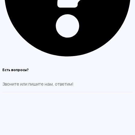
Есть вопросы?
Звоните или пишите нам, ответим!