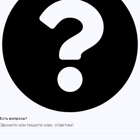
Есть вопросы?
Звоните или пишите нам, ответим!