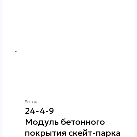
Бетон
24-4-9
Модуль бетонного
покрытия скейт-парка