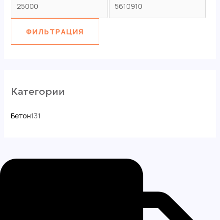
ФИЛЬТРАЦИЯ
Категории
Бетон
131