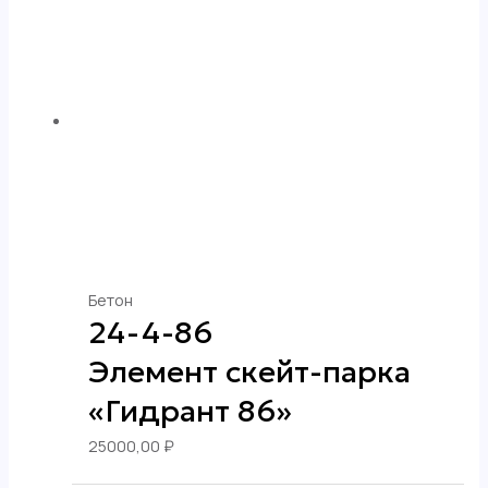
Бетон
24-4-86
Элемент скейт-парка
«Гидрант 86»
25000,00
₽