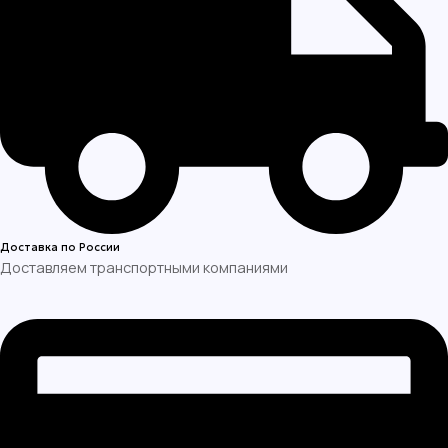
Доставка по России
Доставляем транспортными компаниями