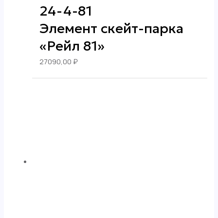
24-4-81
Элемент скейт-парка
«Рейл 81»
27090,00
₽