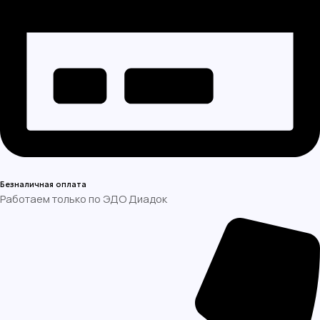
Безналичная оплата
Работаем только по ЭДО Диадок