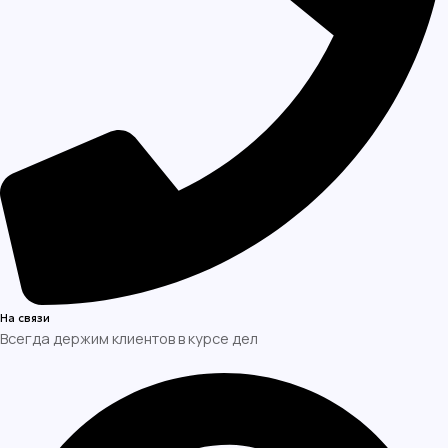
На связи
Всегда держим клиентов в курсе дел