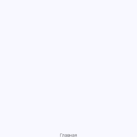
Главная