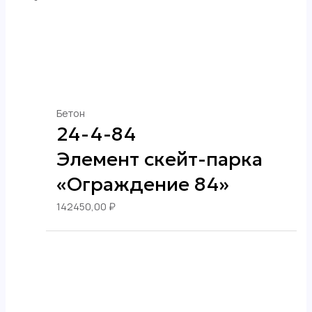
Бетон
24-4-84
Элемент скейт-парка
«Ограждение 84»
142450,00
₽