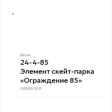
Бетон
24-4-85
Элемент скейт-парка
«Ограждение 85»
103600,00
₽