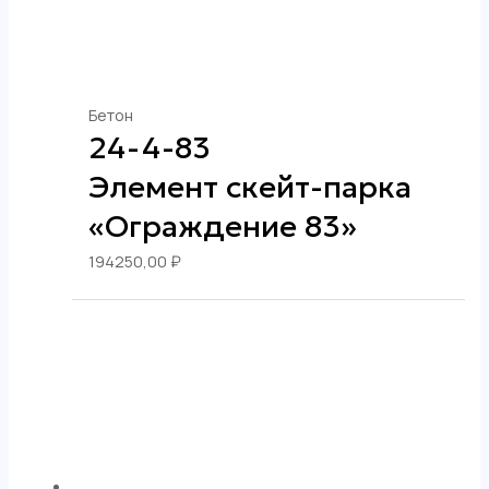
Бетон
24-4-83
Элемент скейт-парка
«Ограждение 83»
194250,00
₽