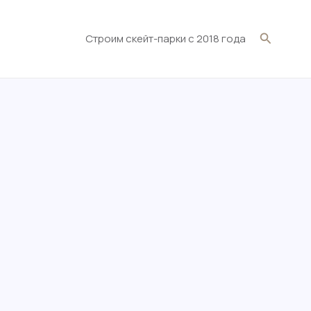
Поиск
Строим скейт-парки c 2018 года