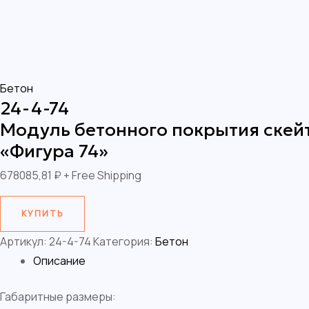
Бетон
24-4-74
Модуль бетонного покрытия скей
«Фигура 74»
678085,81
₽
+ Free Shipping
КУПИТЬ
Артикул:
24-4-74
Категория:
Бетон
Описание
Габаритные размеры: