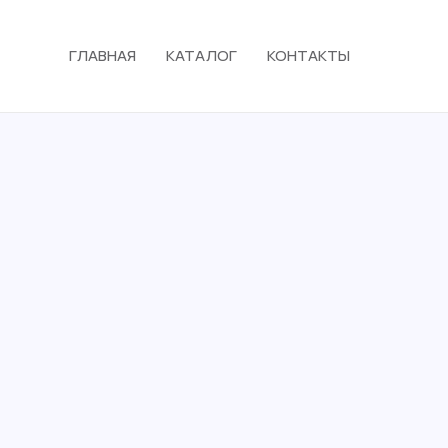
ГЛАВНАЯ
КАТАЛОГ
КОНТАКТЫ