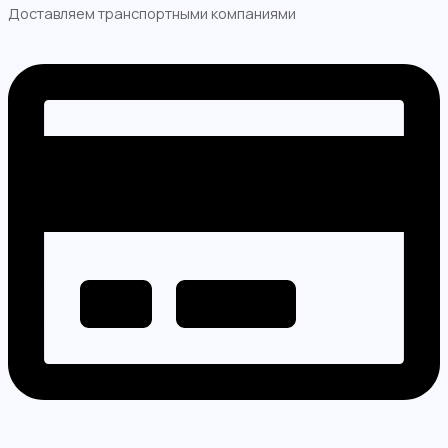
Доставляем транспортными компаниями