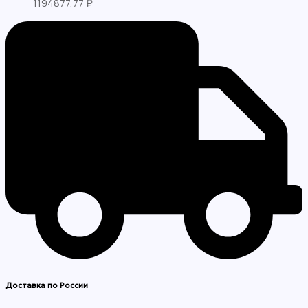
1194877,77
₽
Доставка по России