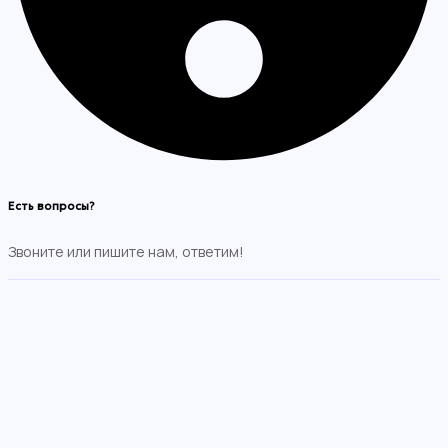
Есть вопросы?
Звоните или пишите нам, ответим!