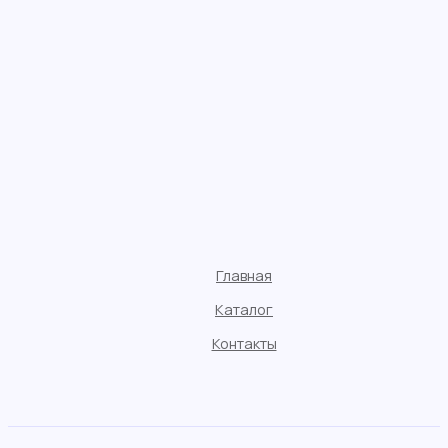
Главная
Каталог
Контакты