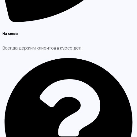
На связи
Всегда держим клиентов в курсе дел