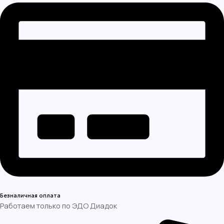
Безналичная оплата
Работаем только по ЭДО Диадок