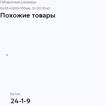
Габаритные размеры:
6493×4000×100мм, S=20,91м2
Похожие товары
Бетон
24-1-9