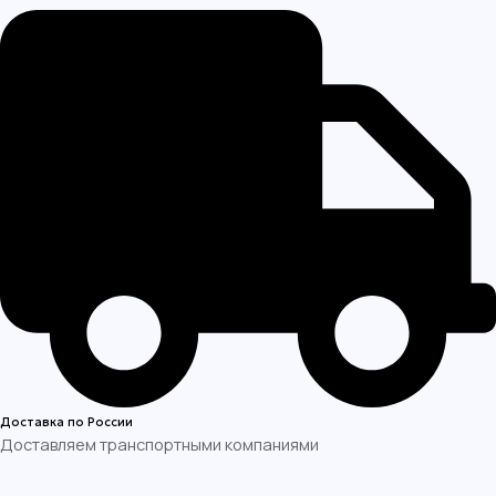
Доставка по России
Доставляем транспортными компаниями