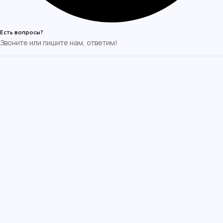
Есть вопросы?
Звоните или пишите нам, ответим!