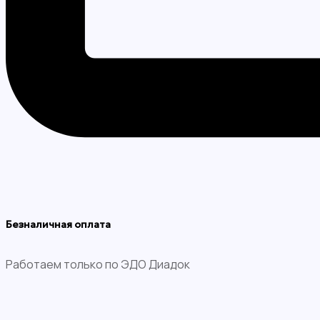
Безналичная оплата
Работаем только по ЭДО Диадок