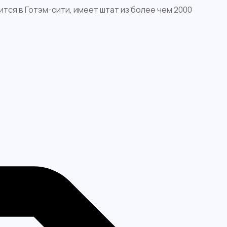
ится в Готэм-сити, имеет штат из более чем 2000