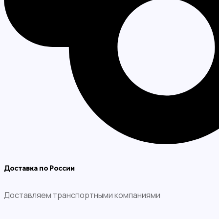
Доставка по России
Доставляем транспортными компаниями