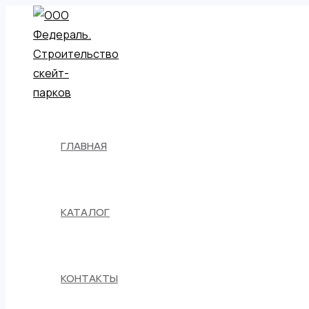
Перейти
к
содержимому
ГЛАВНАЯ
КАТАЛОГ
КОНТАКТЫ