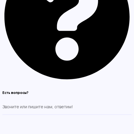
Есть вопросы?
Звоните или пишите нам, ответим!