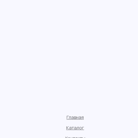
Главная
Каталог