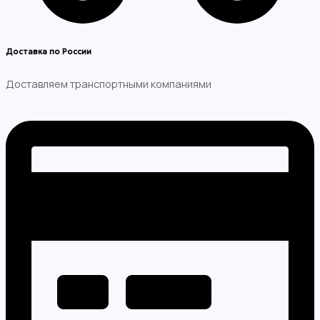
Доставка по России
Доставляем транспортными компаниями