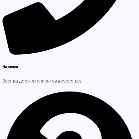
На связи
Всегда держим клиентов в курсе дел