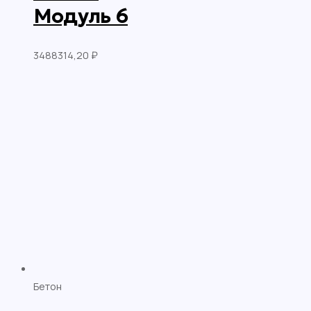
Модуль 6
3488314,20
₽
Бетон